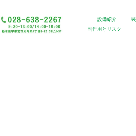
設備紹介
装
副作用とリスク
ページタイトルを入力します。