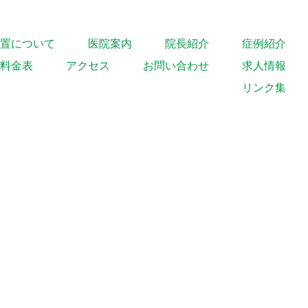
置について
医院案内
院長紹介
症例紹介
料金表
アクセス
お問い合わせ
求人情報
リンク集