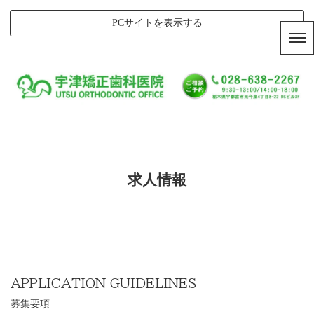
PCサイトを表示する
求人情報
APPLICATION GUIDELINES
募集要項