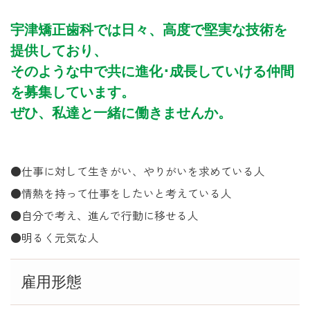
宇津矯正歯科では日々、高度で堅実な技術を
提供しており、
そのような中で共に進化･成長していける仲間
を募集しています。
ぜひ、私達と一緒に働きませんか。
●仕事に対して生きがい、やりがいを求めている人
●情熱を持って仕事をしたいと考えている人
●自分で考え、進んで行動に移せる人
●明るく元気な人
雇用形態