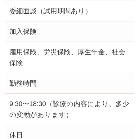
委細面談（試用期間あり）
加入保険
雇用保険、労災保険、厚生年金、社会
保険
勤務時間
9:30〜18:30（診療の内容により、多少
の変動があります）
休日