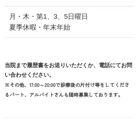
月・木・第1、3、5日曜日
夏季休暇・年末年始
当院まで履歴書をお送りいただくか、電話にてお問
い合わせください。
※その他、17:00～20:00で診療後の片付け等をしてくださ
るパート、アルバイトさんも随時募集しております。