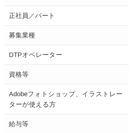
正社員／パート
募集業種
DTPオペレーター
資格等
Adobeフォトショップ、イラストレー
ターが使える方
給与等