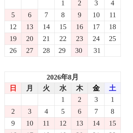
1
2
3
4
5
6
7
8
9
10
11
12
13
14
15
16
17
18
19
20
21
22
23
24
25
26
27
28
29
30
31
2026年8月
日
月
火
水
木
金
土
1
2
3
1
2
3
4
5
6
7
8
9
10
11
12
13
14
15