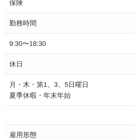
保険
勤務時間
9:30〜18:30
休日
月・木・第1、3、5日曜日
夏季休暇・年末年始
雇用形態