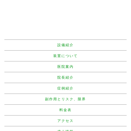
ページトップへ
設備紹介
装置について
医院案内
院長紹介
症例紹介
副作用とリスク、限界
料金表
アクセス